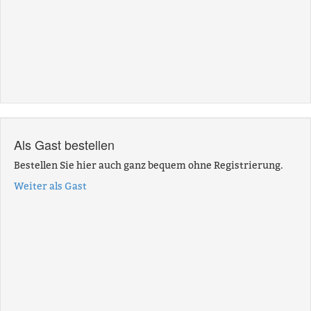
Als Gast bestellen
Bestellen Sie hier auch ganz bequem ohne Registrierung.
Weiter als Gast