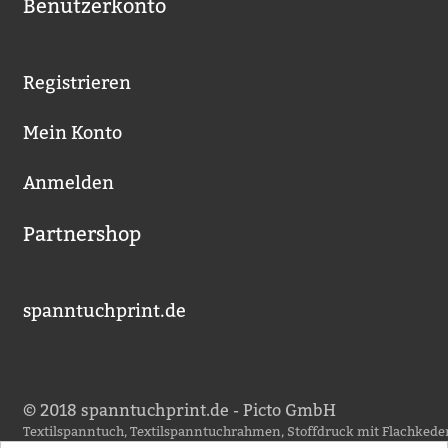
Benutzerkonto
Registrieren
Mein Konto
Anmelden
Partnershop
spanntuchprint.de
© 2018 spanntuchprint.de - Picto GmbH
Textilspanntuch, Textilspanntuchrahmen, Stoffdruck mit Flachkeder