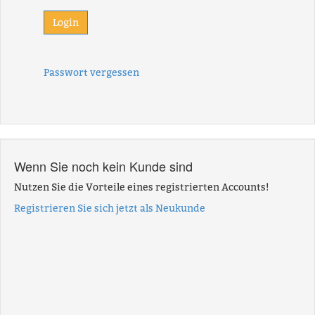
Passwort vergessen
Wenn Sie noch kein Kunde sind
Nutzen Sie die Vorteile eines registrierten Accounts!
Registrieren Sie sich jetzt als Neukunde