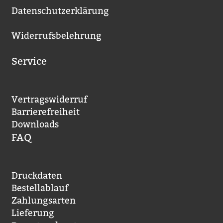
Datenschutzerklärung
Widerrufsbelehrung
Service
Vertragswiderruf
Barrierefreiheit
Downloads
FAQ
Druckdaten
Bestellablauf
Zahlungsarten
Lieferung